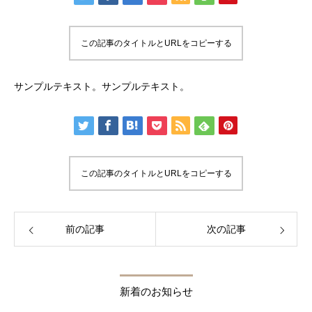
この記事のタイトルとURLをコピーする
サンプルテキスト。サンプルテキスト。
この記事のタイトルとURLをコピーする
前の記事
次の記事
新着のお知らせ