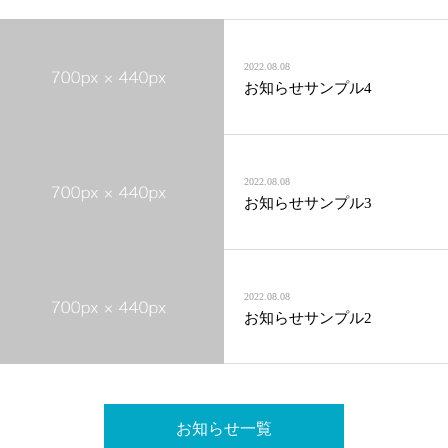
2022.08.08
お知らせサンプル4
2022.08.08
お知らせサンプル3
2022.08.08
お知らせサンプル2
お知らせ一覧