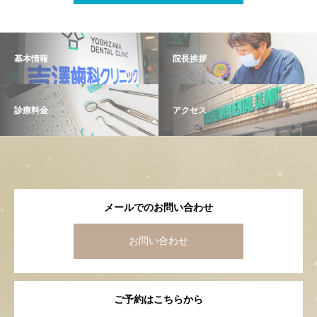
基本情報
院長挨拶
診療料金
アクセス
メールでのお問い合わせ
お問い合わせ
ご予約はこちらから