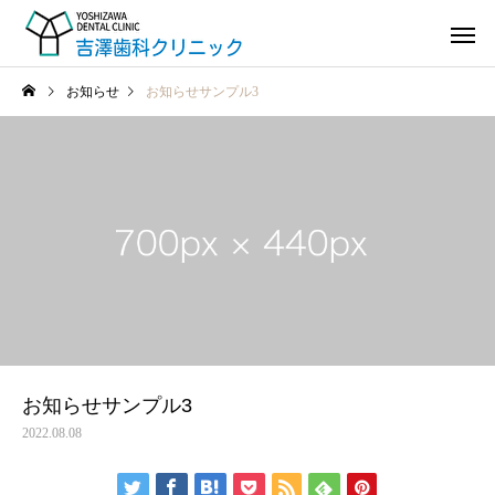
お知らせ
お知らせサンプル3
予防歯科
歯周病
インプラント
矯正歯
お知らせサンプル3
2022.08.08