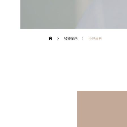
診療案内
小児歯科