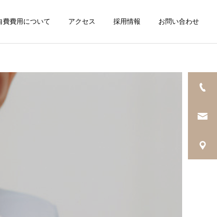
自費費用について
アクセス
採用情報
お問い合わせ
診療案内一覧
小児歯科
ホワイトニング